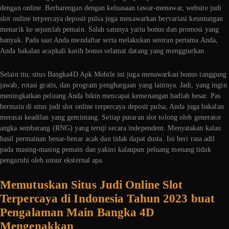
dengan online. Berbarengan dengan keluasaan tawar-menawar, website judi
slot online terpercaya deposit pulsa juga menawarkan bervariasi keuntungan
menarik ke sejumlah pemain. Salah satunya yaitu bonus dan promosi yang
banyak. Pada saat Anda mendaftar serta melakukan setoran pertama Anda,
Anda bakalan acapkali kasih bonus selamat datang yang menggiurkan.
Selain itu, situs Bangka4D Apk Mobile ini juga menawarkan bonus tanggung
jawab, rotasi gratis, dan program penghargaan yang lainnya. Jadi, yang ingin
meningkatkan peluang Anda bikin mencapai kemenangan hadiah besar. Pas
bermain di situs judi slot online terpercaya deposit pulsa, Anda juga bakalan
merasai keadilan yang gemintang. Setiap putaran slot tolong oleh generator
angka sembarang (RNG) yang teruji secara independent. Menyatakan kalau
hasil permainan benar-benar acak dan tidak dapat dusta. Ini beri rasa adil
pada masing-masing pemain dan yakini kalaupun peluang menang tidak
pengaruhi oleh unsur eksternal apa.
Memutuskan Situs Judi Online Slot
Terpercaya di Indonesia Tahun 2023 buat
Pengalaman Main Bangka 4D
Mengenakkan