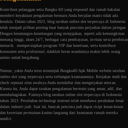
Kontribusi pelanggan setia Bangka 4D yang responsif dan ramah bakalan
memberi keyakinan pengalaman bermain Anda berjalan manis tidak ada
kendala. Dalam tahun 2023, blog taruhan online slot terpercaya di Indonesia
telah menjadi pilihan penting buat banyak pencinta perjudian dalam jaringan.
Dengan keuntungan-keuntungan yang menjajakan, seperti ada kemungkinan
menang tinggi, akses 24/7, berbagai cara pembayaran, invitasi serta perebutan
menarik. mempersiapkan program VIP dan kesetiaan, serta kontribusi
konsumen setia profesional, tidaklah heran seandainya makin lebih orang
animo untuk bergabung.
Namun, yakin Anda terus menunjuk Bangka4D Apk Mobile website taruhan
online slot yang terpercaya serta terbangun keamanannya. Kerjakan studi dan
check reputasi situs awalnya Anda mendaftar dan mengerjakan setoran.
Karena itu, Anda dapat rasakan pengalaman bermain yang aman, adil, dan
membahagiakan. Pastinya blog taruhan online slot terpercaya di Indonesia
tahun 2023. Perubahan technologi internet telah membawa perubahan besar
dalam industri judi. Saat ini, banyak pencinta judi dapat cicipi kesan-kesan
dan keceriaan permainan kasino langsung dari keamanan rumah mereka
sendiri.