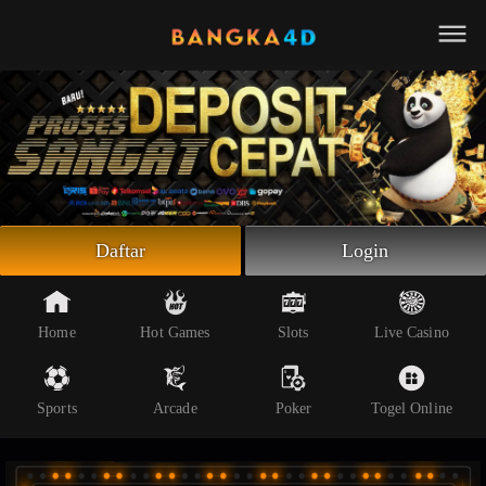
Beranda
Slot Online
Live Casino
Sportsbook
Arcade
Togel Online
Daftar
Login
Poker
Whatsapp
Home
Hot Games
Slots
Live Casino
Telegram
Sports
Arcade
Poker
Togel Online
Livechat