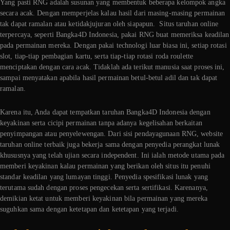
Yang pasti RNG adalah susunan yang membentuk beberapa kelompok angka
secara acak. Dengan memperjelas kalau hasil dari masing-masing permainan
tak dapat ramalan atau ketidakjujuran oleh siapapun. Situs taruhan online
terpercaya, seperti Bangka4D Indonesia, pakai RNG buat memeriksa keadilan
pada permainan mereka. Dengan pakai technologi luar biasa ini, setiap rotasi
slot, tiap-tiap pembagian kartu, serta tiap-tiap rotasi roda roulette
menciptakan dengan cara acak. Tidaklah ada terikut manusia saat proses ini,
sampai menyatakan apabila hasil permainan betul-betul adil dan tak dapat
ramalan.
Karena itu, Anda dapat tempatkan taruhan Bangka4D Indonesia dengan
keyakinan serta cicipi permainan tanpa adanya kegelisahan berkaitan
penyimpangan atau penyelewengan. Dari sisi pendayagunaan RNG, website
taruhan online terbaik juga bekerja sama dengan penyedia perangkat lunak
khususnya yang telah ujian secara independent. Ini ialah metode utama pada
memberi keyakinan kalau permainan yang berikan oleh situs itu penuhi
standar keadilan yang lumayan tinggi. Penyedia spesifikasi lunak yang
terutama sudah dengan proses pengecekan serta sertifikasi. Karenanya,
demikian ketat untuk memberi keyakinan bila permainan yang mereka
suguhkan sama dengan ketetapan dan ketetapan yang terjadi.