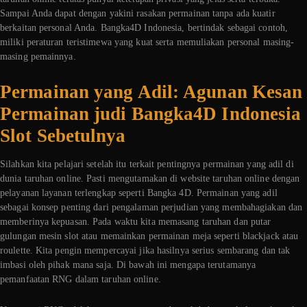
Sampai Anda dapat dengan yakini rasakan permainan tanpa ada kuatir
berkaitan personal Anda. Bangka4D Indonesia, bertindak sebagai contoh,
miliki peraturan teristimewa yang kuat serta memuliakan personal masing-
masing pemainnya.
Permainan yang Adil: Agunan Kesan
Permainan judi Bangka4D Indonesia
Slot Sebetulnya
Silahkan kita pelajari setelah itu terkait pentingnya permainan yang adil di
dunia taruhan online. Pasti mengutamakan di website taruhan online dengan
pelayanan layanan terlengkap seperti Bangka 4D. Permainan yang adil
sebagai konsep penting dari pengalaman perjudian yang membahagiakan dan
memberinya kepuasan. Pada waktu kita memasang taruhan dan putar
gulungan mesin slot atau memainkan permainan meja seperti blackjack atau
roulette. Kita pengin mempercayai jika hasilnya serius sembarang dan tak
imbasi oleh pihak mana saja. Di bawah ini mengapa terutamanya
pemanfaatan RNG dalam taruhan online.