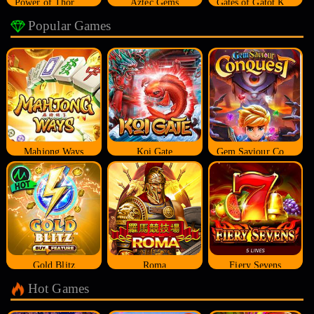
Power of Thor Megaways
Aztec Gems
Gates of Gatot Kaca
Popular Games
Mahjong Ways
Koi Gate
Gem Saviour Conquest
Gold Blitz
Roma
Fiery Sevens
Hot Games