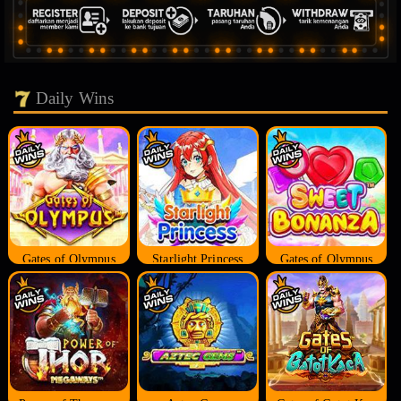
Daily Wins
Gates of Olympus
Starlight Princess
Gates of Olympus