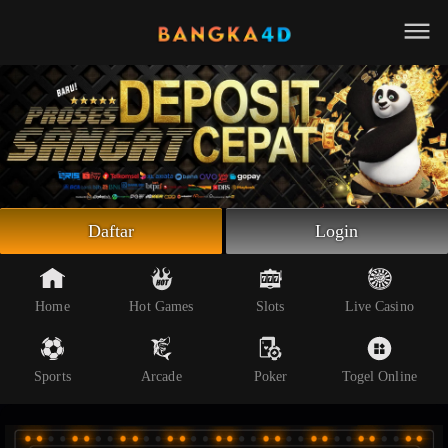
Beranda
Slot Online
Live Casino
Sportsbook
Arcade
Togel Online
Daftar
Login
Poker
Whatsapp
Home
Hot Games
Slots
Live Casino
Telegram
Sports
Arcade
Poker
Togel Online
Livechat