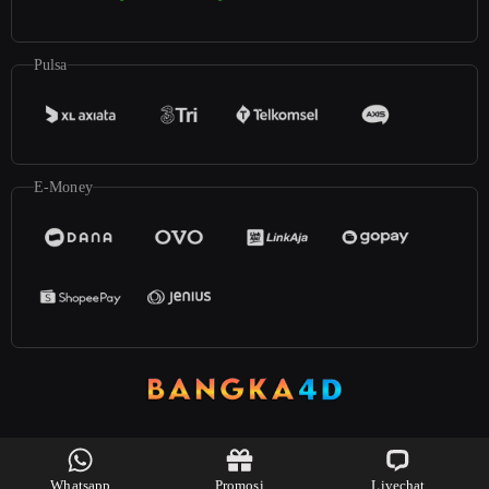
Pulsa
E-Money
©2024
Bangka4D
. All rights reserved | 18+
Whatsapp
Promosi
Livechat