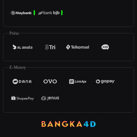
Pulsa
E-Money