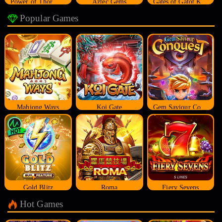
Power of Thor Megaways
Aztec Gems
Gates of Gatot Kaca
Popular Games
Mahjong Ways
Koi Gate
Gem Saviour Conquest
Gold Blitz
Roma
Fiery Sevens
Hot Games