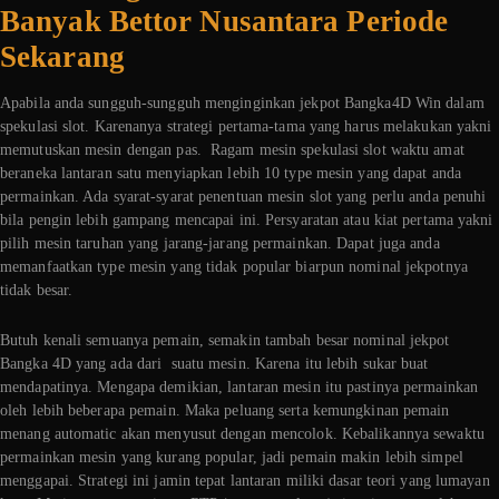
Banyak Bettor Nusantara Periode
Sekarang
Apabila anda sungguh-sungguh menginginkan jekpot Bangka4D Win dalam
spekulasi slot. Karenanya strategi pertama-tama yang harus melakukan yakni
memutuskan mesin dengan pas. Ragam mesin spekulasi slot waktu amat
beraneka lantaran satu menyiapkan lebih 10 type mesin yang dapat anda
permainkan. Ada syarat-syarat penentuan mesin slot yang perlu anda penuhi
bila pengin lebih gampang mencapai ini. Persyaratan atau kiat pertama yakni
pilih mesin taruhan yang jarang-jarang permainkan. Dapat juga anda
memanfaatkan type mesin yang tidak popular biarpun nominal jekpotnya
tidak besar.
Butuh kenali semuanya pemain, semakin tambah besar nominal jekpot
Bangka 4D yang ada dari suatu mesin. Karena itu lebih sukar buat
mendapatinya. Mengapa demikian, lantaran mesin itu pastinya permainkan
oleh lebih beberapa pemain. Maka peluang serta kemungkinan pemain
menang automatic akan menyusut dengan mencolok. Kebalikannya sewaktu
permainkan mesin yang kurang popular, jadi pemain makin lebih simpel
menggapai. Strategi ini jamin tepat lantaran miliki dasar teori yang lumayan