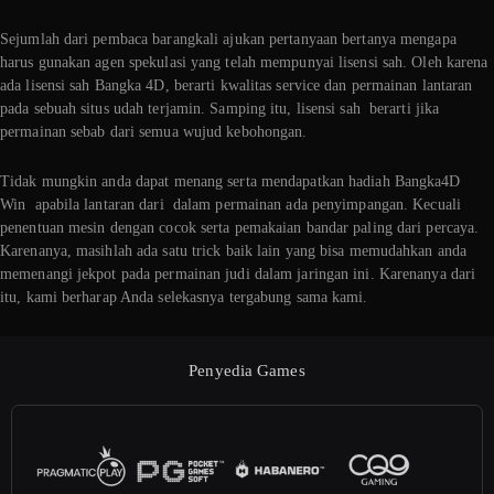
Sejumlah dari pembaca barangkali ajukan pertanyaan bertanya mengapa
harus gunakan agen spekulasi yang telah mempunyai lisensi sah. Oleh karena
ada lisensi sah Bangka 4D, berarti kwalitas service dan permainan lantaran
pada sebuah situs udah terjamin. Samping itu, lisensi sah berarti jika
permainan sebab dari semua wujud kebohongan.
Tidak mungkin anda dapat menang serta mendapatkan hadiah Bangka4D
Win apabila lantaran dari dalam permainan ada penyimpangan. Kecuali
penentuan mesin dengan cocok serta pemakaian bandar paling dari percaya.
Karenanya, masihlah ada satu trick baik lain yang bisa memudahkan anda
memenangi jekpot pada permainan judi dalam jaringan ini. Karenanya dari
itu, kami berharap Anda selekasnya tergabung sama kami.
Penyedia Games