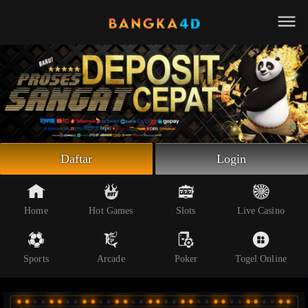
Beranda
Slot Online
Live Casino
Sportsbook
Arcade
Togel Online
Daftar
Login
Poker
Whatsapp
Home
Hot Games
Slots
Live Casino
Telegram
Sports
Arcade
Poker
Togel Online
Livechat