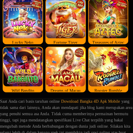
Lucky Neko
Fortune Tiger
Treasures of Aztec
Wild Bandito
Dreams of Macau
Rooster Rumble
Saat Anda cari basis taruhan online
Download Bangka 4D Apk Mobile
yang
tidak sama dari lainnya, Anda akan mendapati jika blog kami merupakan area
yang penuhi semua asa Anda. Tidak cuma memberinya permainan bermutu
tinggi, tapi juga mendatangkan spesifikasi Live Chat terpilih yang bakal
mengubah metode Anda berhubungan dengan dunia judi online. Silakan kita
selami lebih di dalam kenapa spek ini membikin jadi opsi paling atas buat