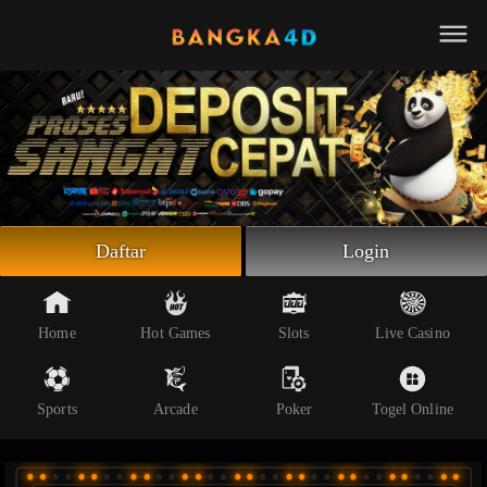
Beranda
Slot Online
Live Casino
Sportsbook
Arcade
Togel Online
Daftar
Login
Poker
Whatsapp
Home
Hot Games
Slots
Live Casino
Telegram
Sports
Arcade
Poker
Togel Online
Livechat