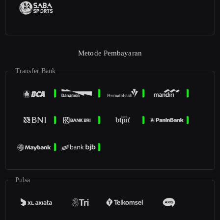
Metode Pembayaran
Transfer Bank
Pulsa