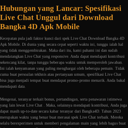
Hubungan yang Lancar: Spesifikasi
Live Chat Unggul dari Download
Bangka 4D Apk Mobile
Kecepatan pula jadi faktor kunci dari spek Live Chat Download Bangka 4D
Apk Mobile. Di dunia yang secara cepat seperti waktu ini, tunggu ialah hal
yang tidak menggembirakan. Maka dari itu, kami pahami ini dan sudah
mendatangkan Live Chat yang responsive. Anda dapat mendapati kontribusi
sekencang kilat, tanpa tunggu beberapa waktu untuk memperoleh jawaban.
Ini ialah kenyamanan yang paling menghargai oleh beberapa pemain. Tidak
cuma buat persoalan tekhnis atau pertanyaan umum, spesifikasi Live Chat
bisa juga menjadi tempat buat mendapat promo-promo menarik. Anda bakal
mendapati data.
Mengenai, teranyar terkait bonus, pertandingan, serta penawaran istimewa
yang lain lewat Live Chat . Maka, selainnya mendapati kontribusi, Anda juga
dapat masih up-to-date secara kabar teranyar dari Bangka4D. Tahun 2023
merupakan waktu yang benar buat merasai spek Live Chat terbaik. Mereka
selalu berexperimen untuk memberi pengalaman main yang lebih bagus buat